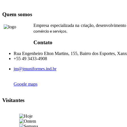
Quem somos
Empresa especializada na criação, desenvolvimento 
comércio e serviços.
Contato
Rua Engenheiro Elton Martins, 155, Bairro dos Esportes, Xanx
+55 49 3433-4908
jm@jmuniformes.ind.br
Google maps
Visitantes