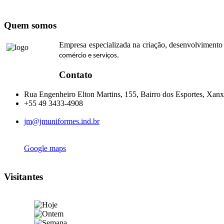
Quem somos
Empresa especializada na criação, desenvolvimento 
comércio e serviços.
Contato
Rua Engenheiro Elton Martins, 155, Bairro dos Esportes, Xanx
+55 49 3433-4908
jm@jmuniformes.ind.br
Google maps
Visitantes