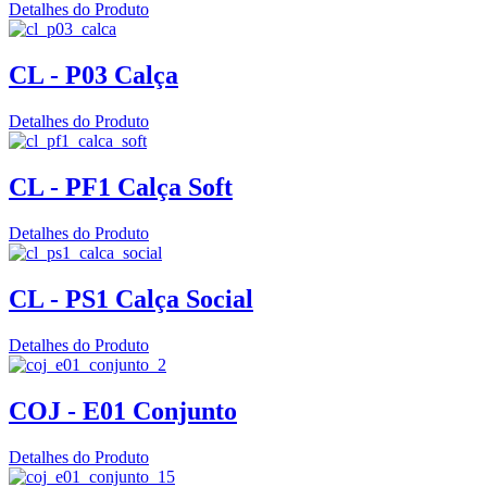
Detalhes do Produto
CL - P03 Calça
Detalhes do Produto
CL - PF1 Calça Soft
Detalhes do Produto
CL - PS1 Calça Social
Detalhes do Produto
COJ - E01 Conjunto
Detalhes do Produto