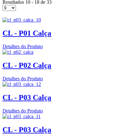
Resultados 10 - 18 de 33
CL - P01 Calça
Detalhes do Produto
CL - P02 Calça
Detalhes do Produto
CL - P03 Calça
Detalhes do Produto
CL - P03 Calça