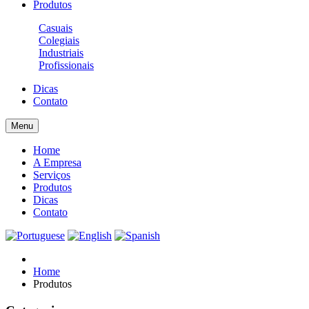
Produtos
Casuais
Colegiais
Industriais
Profissionais
Dicas
Contato
Menu
Home
A Empresa
Serviços
Produtos
Dicas
Contato
Home
Produtos